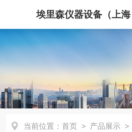
埃里森仪器设备（上海
公司
当前位置：
首页
>
产品展示