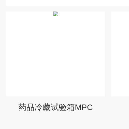
药品冷藏试验箱MPC