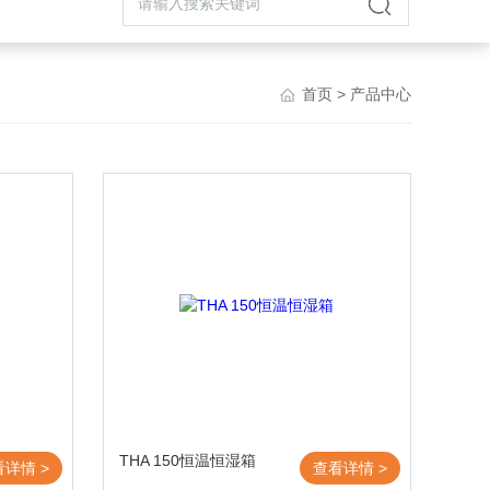
首页
> 产品中心
THA 150恒温恒湿箱
看详情 >
查看详情 >