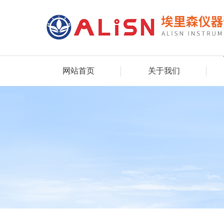
网站首页
关于我们