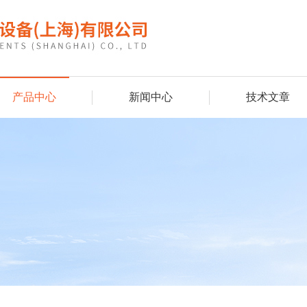
产品中心
新闻中心
技术文章