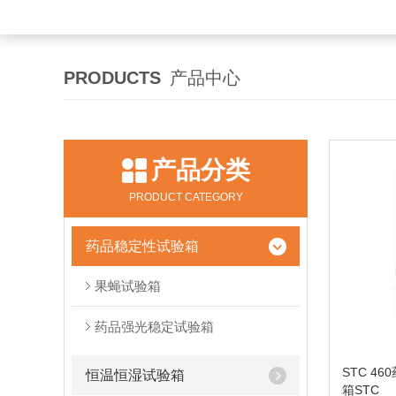
PRODUCTS
产品中心
产品分类
PRODUCT CATEGORY
药品稳定性试验箱
果蝇试验箱
药品强光稳定试验箱
STC 4
恒温恒湿试验箱
箱STC