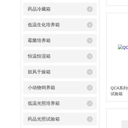
药品冷藏箱
低温生化培养箱
霉菌培养箱
恒温恒湿箱
鼓风干燥箱
小动物饲养箱
QCA系
试验箱
低温光照培养箱
药品光照试验箱