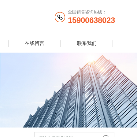
全国销售咨询热线：
15900638023
在线留言
联系我们