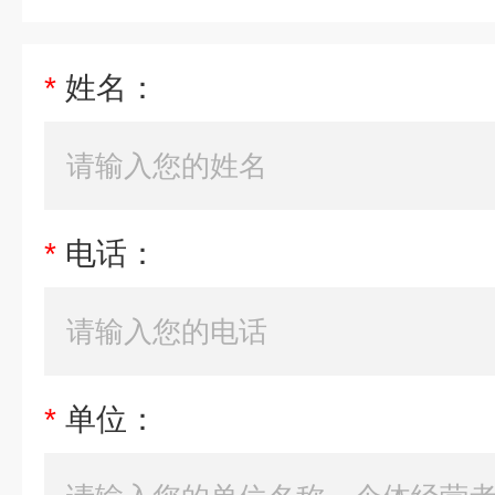
*
姓名：
*
电话：
*
单位：