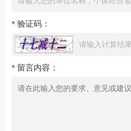
*
验证码：
*
留言内容：