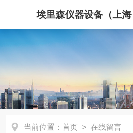
埃里森仪器设备（上海
公司
当前位置：
首页
> 在线留言