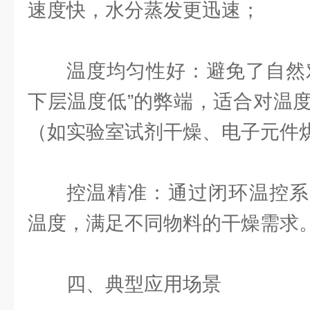
速度快，水分蒸发更迅速；
温度均匀性好：避免了自然
下层温度低”的弊端，适合对温
（如实验室试剂干燥、电子元件
控温精准：通过闭环温控系
温度，满足不同物料的干燥需求
四、典型应用场景