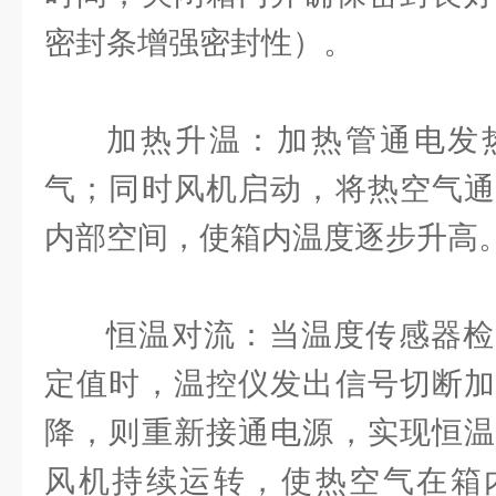
密封条增强密封性）。
加热升温：加热管通电发
气；同时风机启动，将热空气通
内部空间，使箱内温度逐步升高
恒温对流：当温度传感器检
定值时，温控仪发出信号切断加
降，则重新接通电源，实现恒温
风机持续运转，使热空气在箱