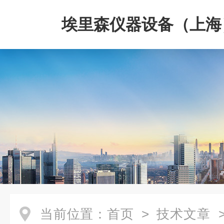
埃里森仪器设备（上海
公司
当前位置：
首页
>
技术文章
>