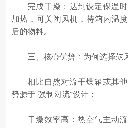
完成干燥：达到设定保温时
加热，可关闭风机，待箱内温度
后的物料。
三、核心优势：为何选择鼓
相比自然对流干燥箱或其他
势源于“强制对流”设计：
干燥效率高：热空气主动流