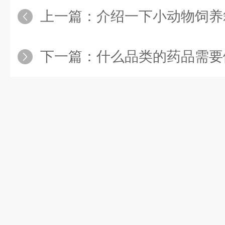
上一篇：
介绍一下小动物饲养
下一篇：
什么品类的药品需要做