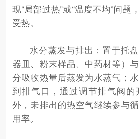
现“局部过热”或“温度不均”问
受热。
水分蒸发与排出：置于托盘
器皿、粉末样品、中药材等）与
分吸收热量后蒸发为水蒸气；水
到排气口，通过调节排气阀的
外，未排出的热空气继续参与循
用率。