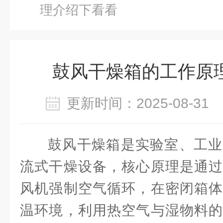
理介绍下看看
鼓风干燥箱的工作原
更新时间：2025-08-3
鼓风干燥箱是实验室、工业
流式干燥设备，核心原理是通过
风机强制空气循环，在密闭箱体
温环境，利用热空气与湿物料的