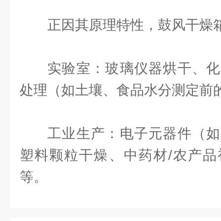
正因其原理特性，鼓风干燥
实验室：玻璃仪器烘干、化
处理（如土壤、食品水分测定前
工业生产：电子元器件（如
塑料颗粒干燥、中药材/农产品
等。