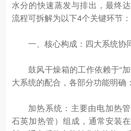
水分的快速蒸发与排出，最终达
流程可拆解为以下4个关键环节：
一、核心构成：四大系统协
鼓风干燥箱的工作依赖于“加热
大系统的配合，各部分功能明确
加热系统：主要由电加热管
石英加热管）组成，通常安装在