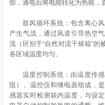
部，通电后将电能转化为热能，
鼓风循环系统：包含离心风
产生气流，通过风道引导热空气
流（区别于“自然对流干燥箱”的
各区域温度均匀。
温度控制系统：由温度传感
阻）、温控仪和继电器组成，是
感器实时检测箱内温度，与设定