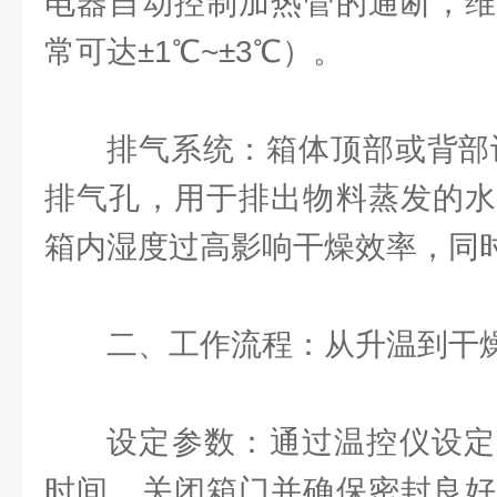
电器自动控制加热管的通断，维
常可达±1℃~±3℃）。
排气系统：箱体顶部或背部
排气孔，用于排出物料蒸发的水
箱内湿度过高影响干燥效率，同
二、工作流程：从升温到干
设定参数：通过温控仪设定
时间，关闭箱门并确保密封良好